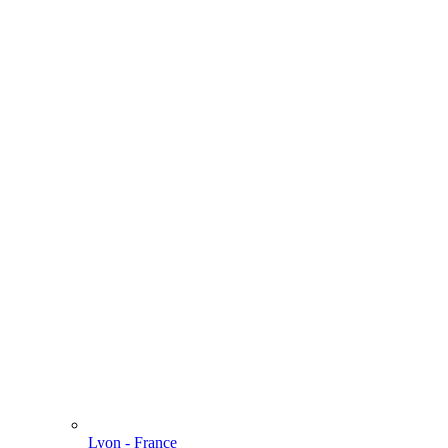
Lyon - France