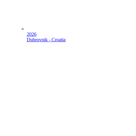
2026
Dubrovnik - Croatia