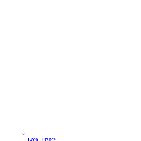
Lyon - France