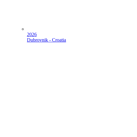
2026
Dubrovnik - Croatia