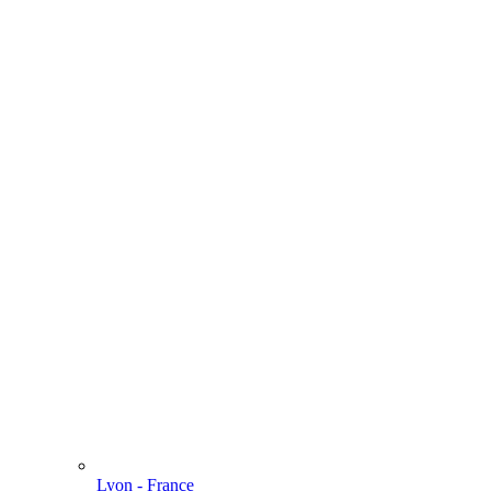
Lyon - France