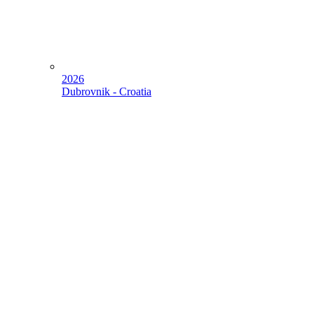
2026
Dubrovnik - Croatia