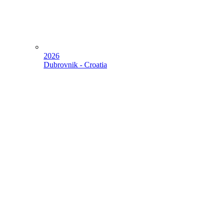
2026
Dubrovnik - Croatia