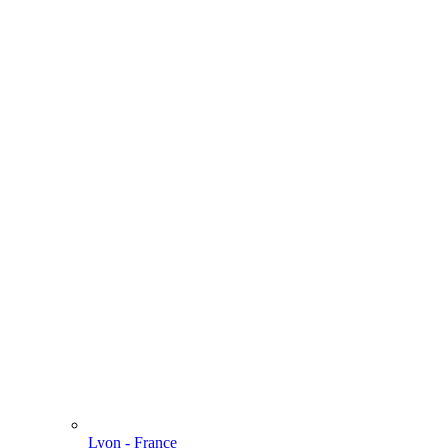
Lyon - France