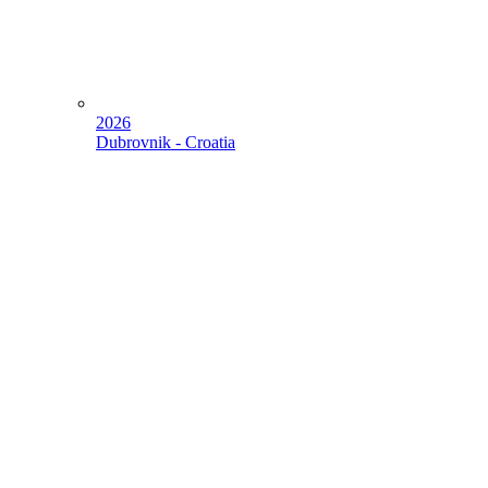
2026
Dubrovnik - Croatia