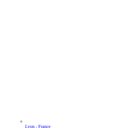
Lyon - France