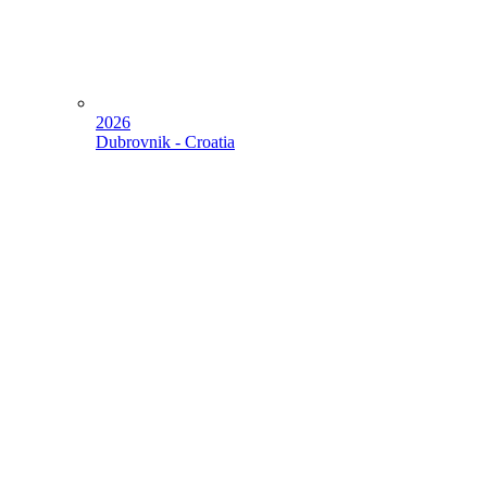
2026
Dubrovnik - Croatia