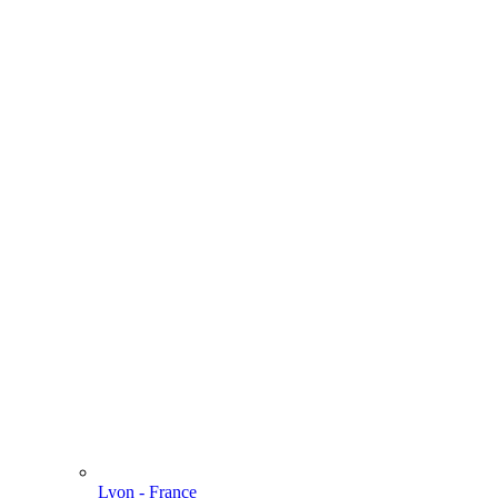
Lyon - France