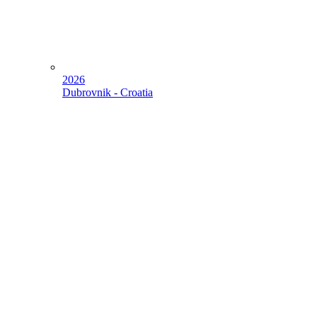
2026
Dubrovnik - Croatia