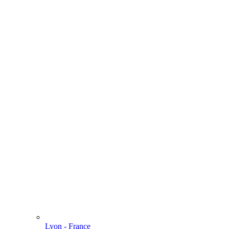
Lyon - France